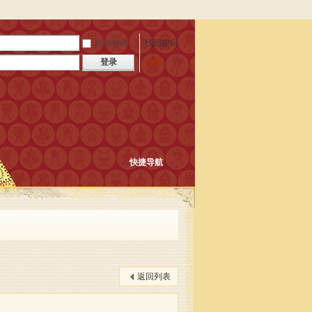
自动登录
找回密码
登录
注册
快捷导航
返回列表