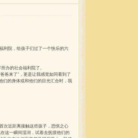
福利院，给孩子们过了一个快乐的六
F所办的社会福利院了。
爸爸来了”，更是让我感觉如同看到了
他们的身体或和他们的目光汇合时，我
首次近距离接触这些孩子，恐惧之心
也在这一瞬间湿润，试着去抚摸他们的