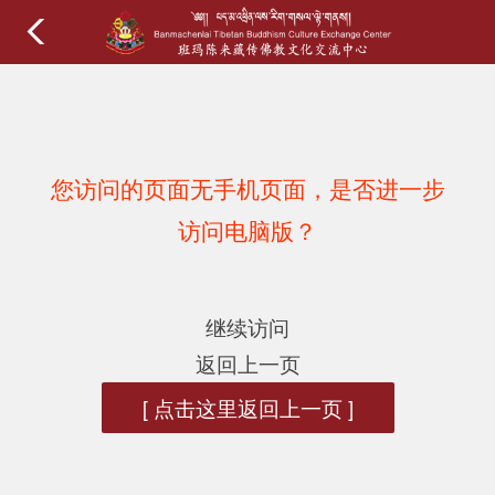
您访问的页面无手机页面，是否进一步
访问电脑版？
继续访问
返回上一页
[ 点击这里返回上一页 ]